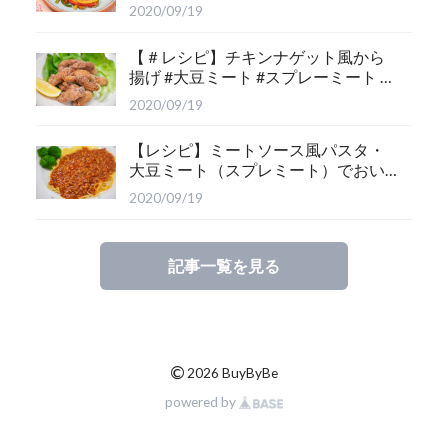
ピ #大豆ミートおすすめ
2020/09/19
【＃レシピ】チキンナゲット風から
揚げ #大豆ミート #スプレーミート の
おすすめレシピ
2020/09/19
【レシピ】ミートソース風パスタ・
大豆ミート（スプレミート）でおい
しくヘルシー #大豆ミートレシピ
2020/09/19
記事一覧を見る
©
2026 BuyByBe
powered by