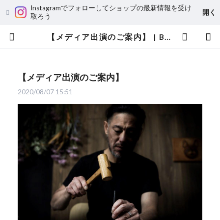
Instagramでフォローしてショップの最新情報を受け
開く
取ろう
【メディア出演のご案内】 | BuyByBe
【メディア出演のご案内】
2020/08/07 15:51