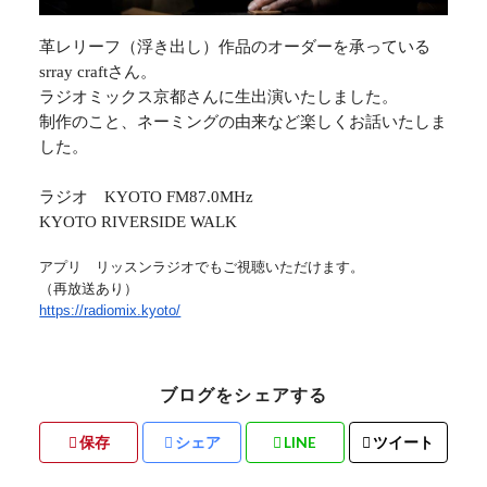
革レリーフ（浮き出し）作品のオーダーを承っている
srray craft
さん。
ラジオミックス京都さんに生出演いたしました。
制作のこと、ネーミングの由来など楽しくお話いたしま
した。
ラジオ
KYOTO FM87.0MHz
KYOTO RIVERSIDE WALK
アプリ リッスンラジオでもご視聴いただけます。
（再放送あり）
https://radiomix.kyoto/
ブログをシェアする
保存
シェア
LINE
ツイート