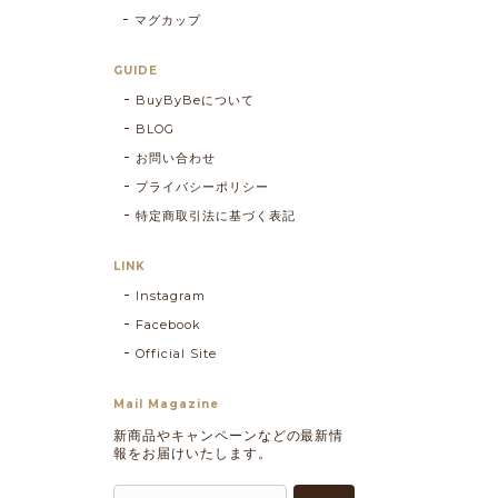
マグカップ
GUIDE
BuyByBeについて
BLOG
お問い合わせ
プライバシーポリシー
特定商取引法に基づく表記
LINK
Instagram
Facebook
Official Site
Mail Magazine
新商品やキャンペーンなどの最新情
報をお届けいたします。