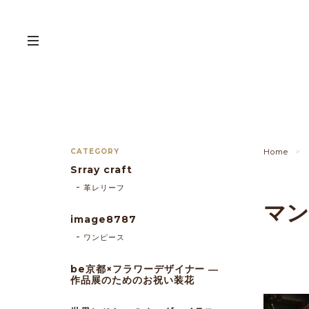
CATEGORY
Home
Srray craft
革レリーフ
マン
image8787
ワンピース
be京都×フラワーデザイナー ―
作品展のためのお祝い装花