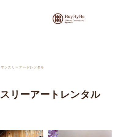
マンスリーアートレンタル
スリーアートレンタル